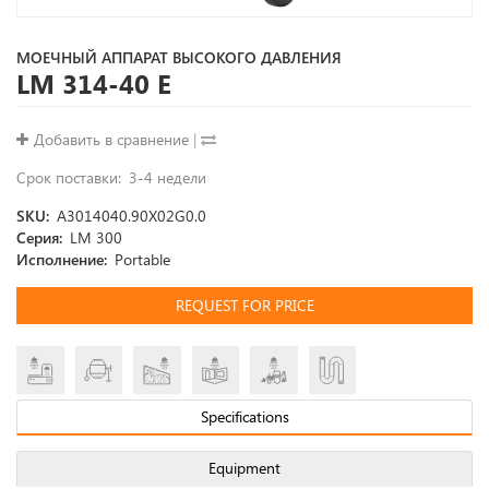
МОЕЧНЫЙ АППАРАТ ВЫСОКОГО ДАВЛЕНИЯ
LM 314-40 E
Добавить в сравнение
|
Срок поставки
3-4 недели
SKU
A3014040.90X02G0.0
Серия
LM 300
Исполнение
Portable
REQUEST FOR PRICE
Specifications
Equipment