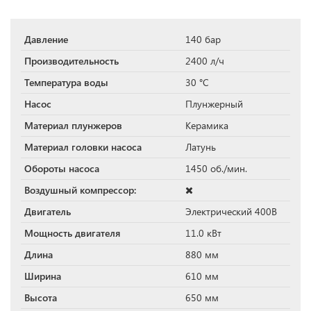
Давление
140 бар
Производительность
2400 л/ч
Температура воды
30 °С
Насос
Плунжерный
Материал плунжеров
Керамика
Материал головки насоса
Латунь
Обороты насоса
1450 об./мин.
Воздушный компрессор:
Двигатель
Электрический 400В
Мощность двигателя
11.0 кВт
Длина
880 мм
Ширина
610 мм
Высота
650 мм