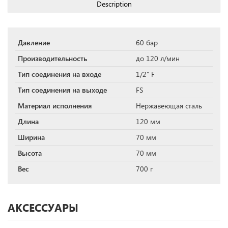
Description
Давление
60 бар
Производительность
до 120 л/мин
Тип соединения на входе
1/2" F
Тип соединения на выходе
FS
Материал исполнения
Нержавеющая сталь
Длина
120 мм
Ширина
70 мм
Высота
70 мм
Вес
700 г
АКСЕССУАРЫ