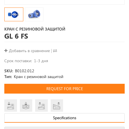
КРАН С РЕЗИНОВОЙ ЗАЩИТОЙ
GL 6 FS
Добавить в сравнение
|
Срок поставки
1-3 дня
SKU
B0102.012
Тип
Кран с резиновой защитой
REQUEST FOR PRICE
Specifications