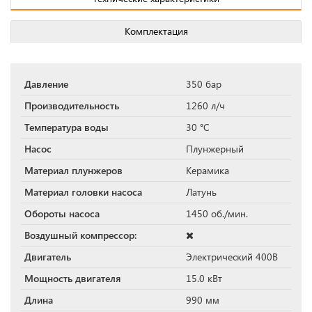
Комплектация
Давление
350 бар
Производительность
1260 л/ч
Температура воды
30 °С
Насос
Плунжерный
Материал плунжеров
Керамика
Материал головки насоса
Латунь
Обороты насоса
1450 об./мин.
Воздушный компрессор:
Двигатель
Электрический 400В
Мощность двигателя
15.0 кВт
Длина
990 мм