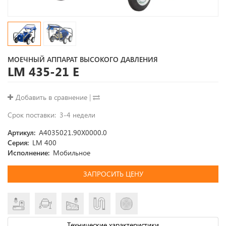
МОЕЧНЫЙ АППАРАТ ВЫСОКОГО ДАВЛЕНИЯ
LM 435-21 E
Добавить в сравнение
|
Срок поставки
3-4 недели
Артикул
A4035021.90X0000.0
Серия
LM 400
Исполнение
Мобильное
ЗАПРОСИТЬ ЦЕНУ
Технические характеристики